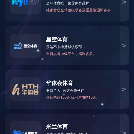
当前位置:
主页
>
联系我们
leyu-乐鱼（中国）官方网站-leyu.com
地址：沈阳市于洪区马三家乡西三家村
13042421638
手机：
电话：024-23414002
024-23219002
邮箱：syd1cc@163.com
购买沈阳车床 请认准leyu-乐鱼（中国）